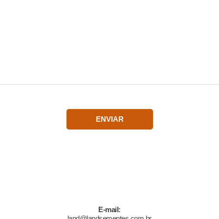
E-mail:
land@landsementes.com.br