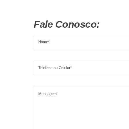
Fale Conosco: