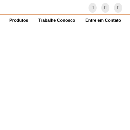
Produtos
Trabalhe Conosco
Entre em Contato